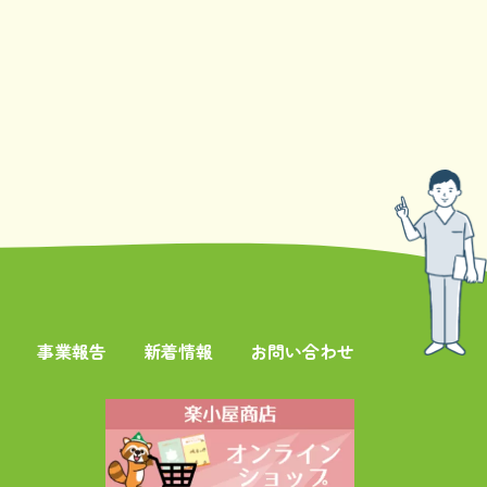
事業報告
新着情報
お問い合わせ