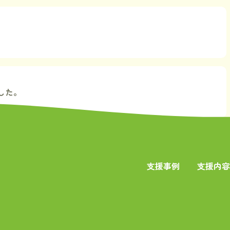
した。
支援事例
支援内容