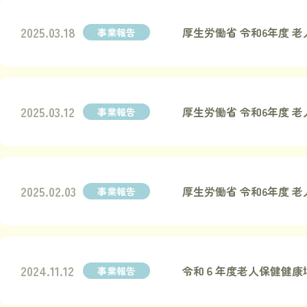
2025.03.18
厚生労働省 令和6年度
事業報告
2025.03.12
厚生労働省 令和6年度
事業報告
2025.02.03
厚生労働省 令和6年度
事業報告
2024.11.12
令和６年度老人保健健康
事業報告