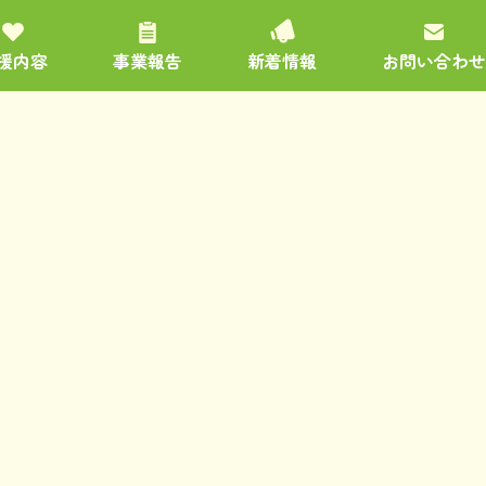
援内容
事業報告
新着情報
お問い合わせ