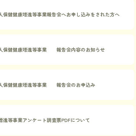
 老人保健健康増進等事業報告会へお申し込みをされた方へ
 老人保健健康増進等事業 報告会内容のお知らせ
 老人保健健康増進等事業 報告会のお申込み
増進等事業アンケート調査票PDFについて