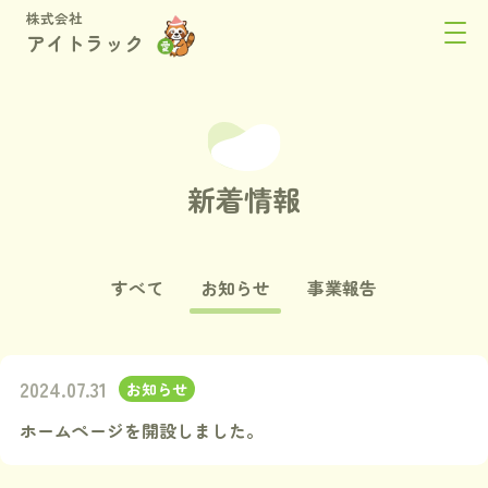
株式会社
アイトラック
新着情報
すべて
お知らせ
事業報告
2024.07.31
お知らせ
ホームページを開設しました。