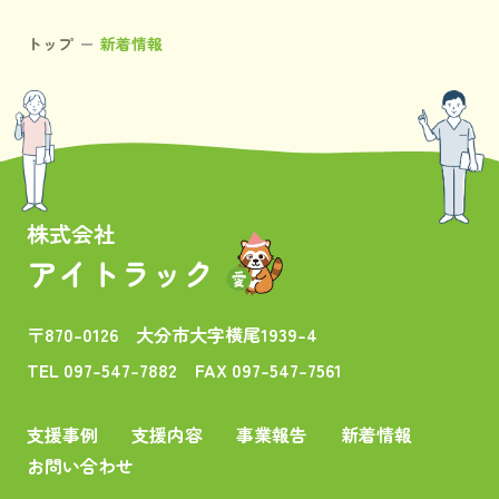
トップ
新着情報
株式会社
アイトラック
〒870-0126
大分市大字横尾1939-4
TEL 097-547-7882
FAX 097-547-7561
支援事例
支援内容
事業報告
新着情報
お問い合わせ